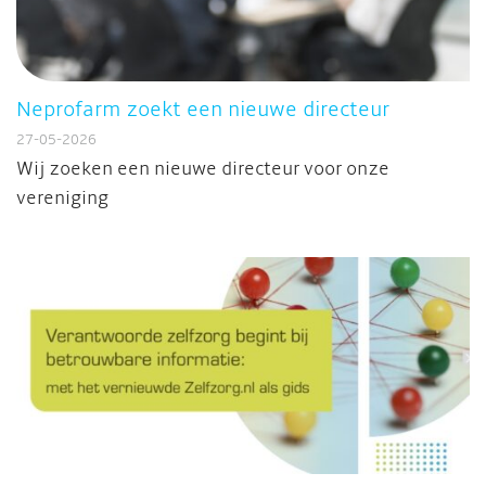
Neprofarm zoekt een nieuwe directeur
27-05-2026
Wij zoeken een nieuwe directeur voor onze
vereniging