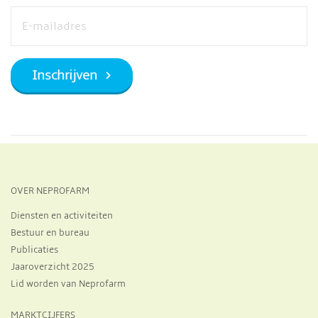
OVER NEPROFARM
Diensten en activiteiten
Bestuur en bureau
Publicaties
Jaaroverzicht 2025
Lid worden van Neprofarm
MARKTCIJFERS