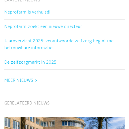
LAATSTE NIEUWS
Neprofarm is verhuisd!
Neprofarm zoekt een nieuwe directeur
Jaaroverzicht 2025: verantwoorde zelfzorg begint met
betrouwbare informatie
De zelfzorgmarkt in 2025
MEER NIEUWS
GERELATEERD NIEUWS