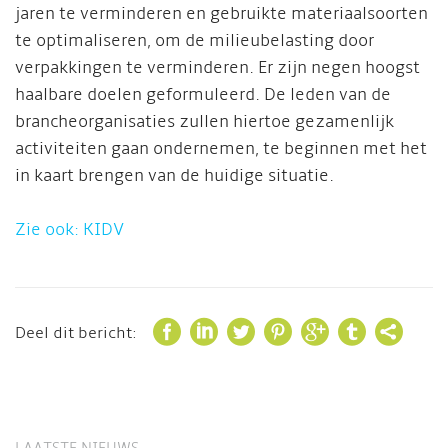
jaren te verminderen en gebruikte materiaalsoorten
te optimaliseren, om de milieubelasting door
verpakkingen te verminderen. Er zijn negen hoogst
haalbare doelen geformuleerd. De leden van de
brancheorganisaties zullen hiertoe gezamenlijk
activiteiten gaan ondernemen, te beginnen met het
in kaart brengen van de huidige situatie.
Zie ook: KIDV







Deel dit bericht: