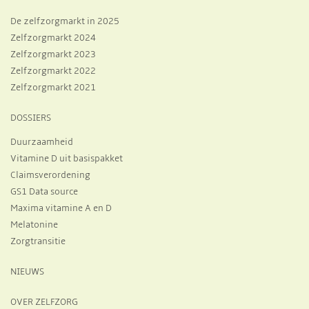
De zelfzorgmarkt in 2025
Zelfzorgmarkt 2024
Zelfzorgmarkt 2023
Zelfzorgmarkt 2022
Zelfzorgmarkt 2021
DOSSIERS
Duurzaamheid
Vitamine D uit basispakket
Claimsverordening
GS1 Data source
Maxima vitamine A en D
Melatonine
Zorgtransitie
NIEUWS
OVER ZELFZORG