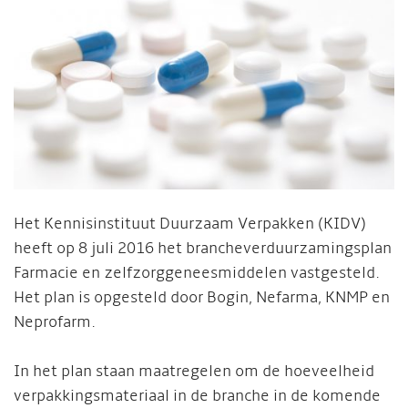
Het Kennisinstituut Duurzaam Verpakken (KIDV)
heeft op 8 juli 2016 het brancheverduurzamingsplan
Farmacie en zelfzorggeneesmiddelen vastgesteld.
Het plan is opgesteld door Bogin, Nefarma, KNMP en
Neprofarm.
In het plan staan maatregelen om de hoeveelheid
verpakkingsmateriaal in de branche in de komende