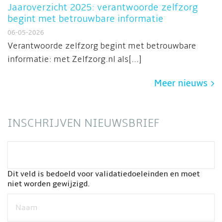
Jaaroverzicht 2025: verantwoorde zelfzorg
begint met betrouwbare informatie
06-05-2026
Verantwoorde zelfzorg begint met betrouwbare
informatie: met Zelfzorg.nl als[...]
Meer nieuws
INSCHRIJVEN NIEUWSBRIEF
Dit veld is bedoeld voor validatiedoeleinden en moet
niet worden gewijzigd.