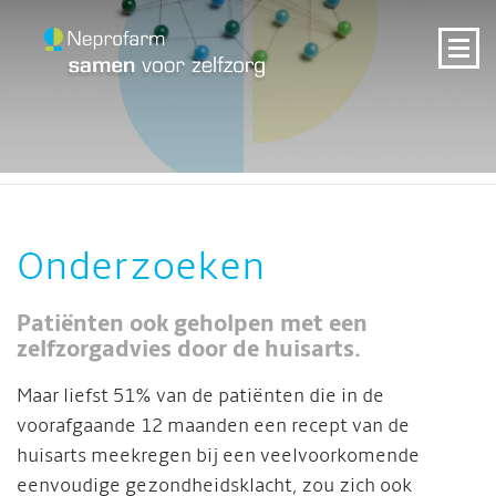
Onderzoeken
Patiënten ook geholpen met een
zelfzorgadvies door de huisarts.
Maar liefst 51% van de patiënten die in de
voorafgaande 12 maanden een recept van de
huisarts meekregen bij een veelvoorkomende
eenvoudige gezondheidsklacht, zou zich ook