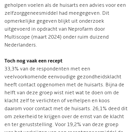
geholpen voelen als de huisarts een advies voor een
zelfzorggeneesmiddel had meegegeven. Dit
opmerkelijke gegeven blijkt uit onderzoek
uitgevoerd in opdracht van Neprofarm door
Multiscope (maart 2024) onder ruim duizend
Nederlanders.
Toch nog vaak een recept
33,3% van de respondenten met een
veelvoorkomende eenvoudige gezondheidsklacht
heeft contact opgenomen met de huisarts. Bijna de
helft van deze groep wist niet wat te doen om de
klacht zelf te verlichten of verhelpen en koos
daarom voor contact met de huisarts. 26,1% deed dit
om zekerheid te krijgen over de ernst van de klacht
en ter geruststelling. Voor 19,2% van deze groep