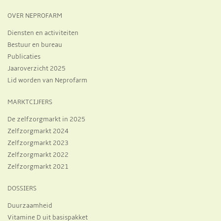
OVER NEPROFARM
Diensten en activiteiten
Bestuur en bureau
Publicaties
Jaaroverzicht 2025
Lid worden van Neprofarm
MARKTCIJFERS
De zelfzorgmarkt in 2025
Zelfzorgmarkt 2024
Zelfzorgmarkt 2023
Zelfzorgmarkt 2022
Zelfzorgmarkt 2021
DOSSIERS
Duurzaamheid
Vitamine D uit basispakket