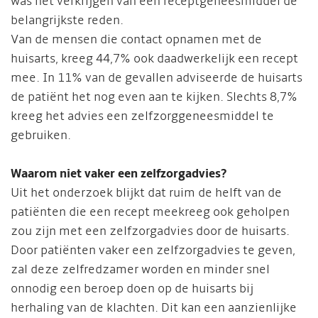
was het verkrijgen van een receptgeneesmiddel de
belangrijkste reden.
Van de mensen die contact opnamen met de
huisarts, kreeg 44,7% ook daadwerkelijk een recept
mee. In 11% van de gevallen adviseerde de huisarts
de patiënt het nog even aan te kijken. Slechts 8,7%
kreeg het advies een zelfzorggeneesmiddel te
gebruiken.
Waarom niet vaker een zelfzorgadvies?
Uit het onderzoek blijkt dat ruim de helft van de
patiënten die een recept meekreeg ook geholpen
zou zijn met een zelfzorgadvies door de huisarts.
Door patiënten vaker een zelfzorgadvies te geven,
zal deze zelfredzamer worden en minder snel
onnodig een beroep doen op de huisarts bij
herhaling van de klachten. Dit kan een aanzienlijke