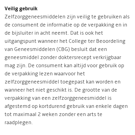
Veilig gebruik
Zelfzorggeneesmiddelen zijn veilig te gebruiken als
de consument de informatie op de verpakking en in
de bijsluiter in acht neemt. Dat is ook het
uitgangspunt wanneer het College ter Beoordeling
van Geneesmiddelen (CBG) besluit dat een
geneesmiddel zonder doktersrecept verkrijgbaar
mag zijn. De consument kan altijd voor gebruik op
de verpakking lezen waarvoor het
zelfzorggeneesmiddel toegepast kan worden en
wanneer het niet geschikt is. De grootte van de
verpakking van een zelfzorggeneesmiddel is
afgestemd op kortdurend gebruik van enkele dagen
tot maximaal 2 weken zonder een arts te
raadplegen.