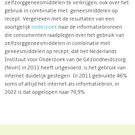
zelfzorggeneesmiddelen te verkrijgen, ook over het
gebruik in combinatie met geneesmiddelen op
recept. Vergeleken met de resultaten van een
soortgelijk
onderzoek
naar de informatiebronnen
die consumenten raadplegen over het gebruik van
zelfzorggeneesmiddelen in combinatie met
geneesmiddelen op recept, dat het Nederlands
Instituut voor Onderzoek van de Gezondheidszorg
(Nivel) in 2011 heeft uitgevoerd, is het gebruik van
internet duidelijk gestegen. In 2011 gebruikte 46%
soms of altijd het internet als informatiebron, in
2022 is dat opgelopen naar 76,9%