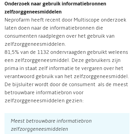
Onderzoek naar gebruik informatiebronnen
zelfzorggeneesmiddelen
Neprofarm heeft recent door Multiscope onderzoek
laten doen naar de informatiebronnen die
consumenten raadplegen over het gebruik van
zelfzorggeneesmiddelen.
81,5% van de 1132 ondervraagden gebruikt weleens
een zelfzorggeneesmiddel. Deze gebruikers zijn
prima in staat zelf informatie te vergaren over het
verantwoord gebruik van het zelfzorggeneesmiddel.
De bijsluiter wordt door de consument als de meest
betrouwbare informatiebron voor
zelfzorggeneesmiddelen gezien:
Meest betrouwbare informatiebron
zelfzorggeneesmiddelen