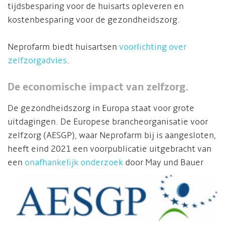
tijdsbesparing voor de huisarts opleveren en
kostenbesparing voor de gezondheidszorg.
Neprofarm biedt huisartsen
voorlichting over
zelfzorgadvies
.
De economische impact van zelfzorg.
De gezondheidszorg in Europa staat voor grote
uitdagingen. De Europese brancheorganisatie voor
zelfzorg (AESGP), waar Neprofarm bij is aangesloten,
heeft eind 2021 een voorpublicatie uitgebracht van
een
onafhankelijk onderzoek
door May und Bauer