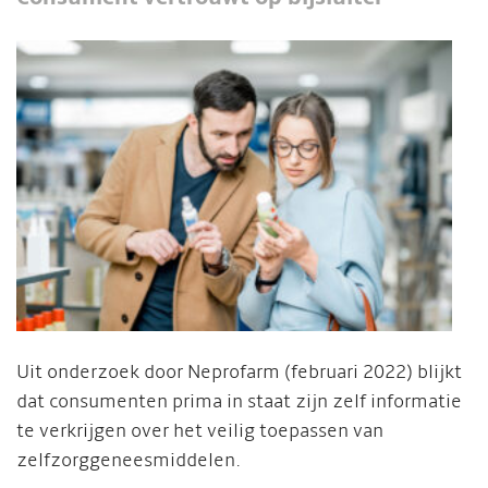
Uit onderzoek door Neprofarm (februari 2022) blijkt
dat consumenten prima in staat zijn zelf informatie
te verkrijgen over het veilig toepassen van
zelfzorggeneesmiddelen.