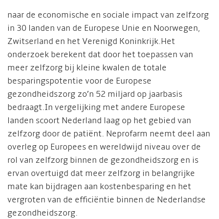
naar de economische en sociale impact van zelfzorg
in 30 landen van de Europese Unie en Noorwegen,
Zwitserland en het Verenigd Koninkrijk.
Het
onderzoek berekent dat door het toepassen van
meer zelfzorg bij kleine kwalen de totale
besparingspotentie voor de Europese
gezondheidszorg zo’n 52 miljard op jaarbasis
bedraagt.
In vergelijking met andere Europese
landen scoort Nederland laag op het gebied van
zelfzorg door de patiënt. Neprofarm neemt deel aan
overleg op Europees en wereldwijd niveau over de
rol van zelfzorg binnen de gezondheidszorg en is
ervan overtuigd dat meer zelfzorg in belangrijke
mate kan bijdragen aan kostenbesparing en het
vergroten van de efficiëntie binnen de Nederlandse
gezondheidszorg.