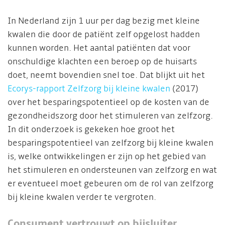
In Nederland zijn 1 uur per dag bezig met kleine
kwalen die door de patiënt zelf opgelost hadden
kunnen worden. Het aantal patiënten dat voor
onschuldige klachten een beroep op de huisarts
doet, neemt bovendien snel toe. Dat blijkt uit het
Ecorys-rapport Zelfzorg bij kleine kwalen
(2017)
over het besparingspotentieel op de kosten van de
gezondheidszorg door het stimuleren van zelfzorg.
In dit onderzoek is gekeken hoe groot het
besparingspotentieel van zelfzorg bij kleine kwalen
is, welke ontwikkelingen er zijn op het gebied van
het stimuleren en ondersteunen van zelfzorg en wat
er eventueel moet gebeuren om de rol van zelfzorg
bij kleine kwalen verder te vergroten.
Consument vertrouwt op bijsluiter