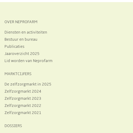
OVER NEPROFARM
Diensten en activiteiten
Bestuur en bureau
Publicaties
Jaaroverzicht 2025
Lid worden van Neprofarm
MARKTCIJFERS
De zelfzorgmarkt in 2025
Zelfzorgmarkt 2024
Zelfzorgmarkt 2023
Zelfzorgmarkt 2022
Zelfzorgmarkt 2021
DOSSIERS