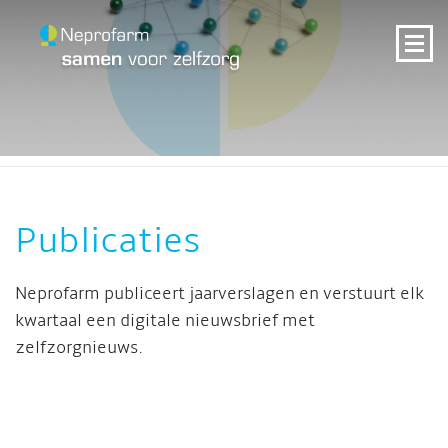
Publicaties
Neprofarm publiceert jaarverslagen en verstuurt elk
kwartaal een digitale nieuwsbrief met
zelfzorgnieuws.