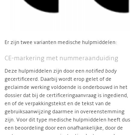
Er zijn twee varianten medische hulpmiddelen:
CE-markering met nummeraanduiding
Deze hulpmiddelen zijn door een
notified body
gecertificeerd. Daarbij wordt erop gelet of de
geclaimde werking voldoende is onderbouwd in het
dossier dat bij de certificeringaanvraag is ingediend,
en of de verpakkingstekst en de tekst van de
gebruiksaanwijzing daarmee in overeenstemming
zijn. Voor dit type medische hulpmiddelen heeft dus
een beoordeling door een onafhankelijke, door de