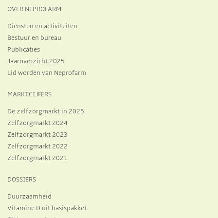
OVER NEPROFARM
Diensten en activiteiten
Bestuur en bureau
Publicaties
Jaaroverzicht 2025
Lid worden van Neprofarm
MARKTCIJFERS
De zelfzorgmarkt in 2025
Zelfzorgmarkt 2024
Zelfzorgmarkt 2023
Zelfzorgmarkt 2022
Zelfzorgmarkt 2021
DOSSIERS
Duurzaamheid
Vitamine D uit basispakket