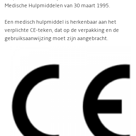
Medische Hulpmiddelen van 30 maart 1995.
Een medisch hulpmiddel is herkenbaar aan het
verplichte CE-teken, dat op de verpakking en de
gebruiksaanwijzing moet zijn aangebracht.