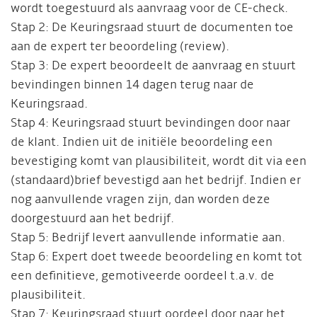
wordt toegestuurd als aanvraag voor de CE-check.
Stap 2: De Keuringsraad stuurt de documenten toe
aan de expert ter beoordeling (review).
Stap 3: De expert beoordeelt de aanvraag en stuurt
bevindingen binnen 14 dagen terug naar de
Keuringsraad.
Stap 4: Keuringsraad stuurt bevindingen door naar
de klant. Indien uit de initiële beoordeling een
bevestiging komt van plausibiliteit, wordt dit via een
(standaard)brief bevestigd aan het bedrijf. Indien er
nog aanvullende vragen zijn, dan worden deze
doorgestuurd aan het bedrijf.
Stap 5: Bedrijf levert aanvullende informatie aan.
Stap 6: Expert doet tweede beoordeling en komt tot
een definitieve, gemotiveerde oordeel t.a.v. de
plausibiliteit.
Stap 7: Keuringsraad stuurt oordeel door naar het