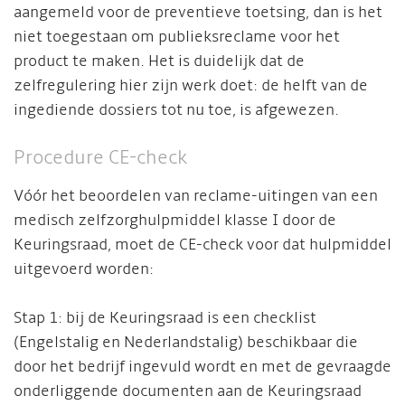
aangemeld voor de preventieve toetsing, dan is het
niet toegestaan om publieksreclame voor het
product te maken. Het is duidelijk dat de
zelfregulering hier zijn werk doet: de helft van de
ingediende dossiers tot nu toe, is afgewezen.
Procedure CE-check
Vóór het beoordelen van reclame-uitingen van een
medisch zelfzorghulpmiddel klasse I door de
Keuringsraad, moet de CE-check voor dat hulpmiddel
uitgevoerd worden:
Stap 1: bij de Keuringsraad is een checklist
(Engelstalig en Nederlandstalig) beschikbaar die
door het bedrijf ingevuld wordt en met de gevraagde
onderliggende documenten aan de Keuringsraad