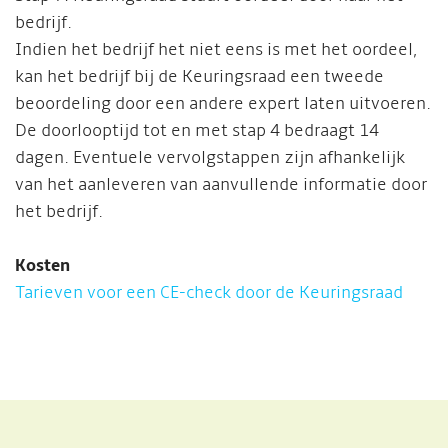
bedrijf.
Indien het bedrijf het niet eens is met het oordeel,
kan het bedrijf bij de Keuringsraad een tweede
beoordeling door een andere expert laten uitvoeren.
De doorlooptijd tot en met stap 4 bedraagt 14
dagen. Eventuele vervolgstappen zijn afhankelijk
van het aanleveren van aanvullende informatie door
het bedrijf.
Kosten
Tarieven voor een CE-check door de Keuringsraad