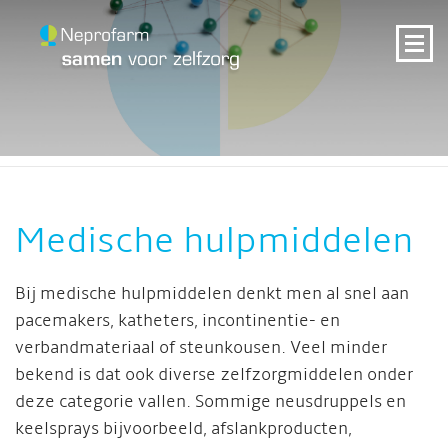
Medische hulpmiddelen
Bij medische hulpmiddelen denkt men al snel aan
pacemakers, katheters, incontinentie- en
verbandmateriaal of steunkousen. Veel minder
bekend is dat ook diverse zelfzorgmiddelen onder
deze categorie vallen. Sommige neusdruppels en
keelsprays bijvoorbeeld, afslankproducten,