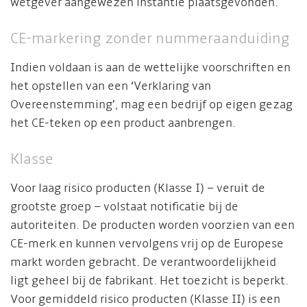
wetgever aangewezen instantie plaatsgevonden.
CE-markering zonder nummeraanduiding
Indien voldaan is aan de wettelijke voorschriften en
het opstellen van een ‘Verklaring van
Overeenstemming’, mag een bedrijf op eigen gezag
het CE-teken op een product aanbrengen.
Klasse
Voor laag risico producten (Klasse I) – veruit de
grootste groep – volstaat notificatie bij de
autoriteiten. De producten worden voorzien van een
CE-merk en kunnen vervolgens vrij op de Europese
markt worden gebracht. De verantwoordelijkheid
ligt geheel bij de fabrikant. Het toezicht is beperkt.
Voor gemiddeld risico producten (Klasse II) is een