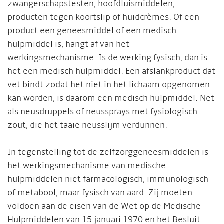
zwangerschapstesten, hoofdluismiddelen,
producten tegen koortslip of huidcrèmes. Of een
product een geneesmiddel of een medisch
hulpmiddel is, hangt af van het
werkingsmechanisme. Is de werking fysisch, dan is
het een medisch hulpmiddel. Een afslankproduct dat
vet bindt zodat het niet in het lichaam opgenomen
kan worden, is daarom een medisch hulpmiddel. Net
als neusdruppels of neussprays met fysiologisch
zout, die het taaie neusslijm verdunnen.
In tegenstelling tot de zelfzorggeneesmiddelen is
het werkingsmechanisme van medische
hulpmiddelen niet farmacologisch, immunologisch
of metabool, maar fysisch van aard. Zij moeten
voldoen aan de eisen van de Wet op de Medische
Hulpmiddelen van 15 januari 1970 en het Besluit