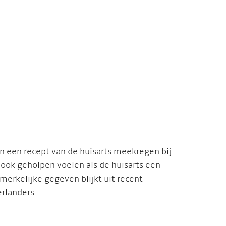
n een recept van de huisarts meekregen bij
ok geholpen voelen als de huisarts een
rkelijke gegeven blijkt uit recent
rlanders.