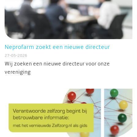
Neprofarm zoekt een nieuwe directeur
27-05-2026
Wij zoeken een nieuwe directeur voor onze
vereniging