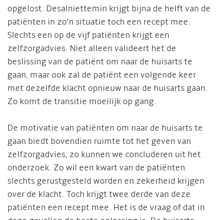
opgelost. Desalniettemin krijgt bijna de helft van de
patiënten in zo’n situatie toch een recept mee.
Slechts een op de vijf patiënten krijgt een
zelfzorgadvies. Niet alleen valideert het de
beslissing van de patiënt om naar de huisarts te
gaan, maar ook zal de patiënt een volgende keer
met dezelfde klacht opnieuw naar de huisarts gaan.
Zo komt de transitie moeilijk op gang.
De motivatie van patiënten om naar de huisarts te
gaan biedt bovendien ruimte tot het geven van
zelfzorgadvies, zo kunnen we concluderen uit het
onderzoek. Zo wil een kwart van de patiënten
slechts gerustgesteld worden en zekerheid krijgen
over de klacht. Toch krijgt twee derde van deze
patiënten een recept mee. Het is de vraag of dat in