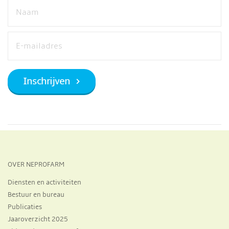
OVER NEPROFARM
Diensten en activiteiten
Bestuur en bureau
Publicaties
Jaaroverzicht 2025