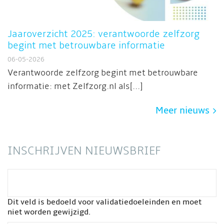
Jaaroverzicht 2025: verantwoorde zelfzorg
begint met betrouwbare informatie
06-05-2026
Verantwoorde zelfzorg begint met betrouwbare
informatie: met Zelfzorg.nl als[...]
Meer nieuws
INSCHRIJVEN NIEUWSBRIEF
Dit veld is bedoeld voor validatiedoeleinden en moet
niet worden gewijzigd.