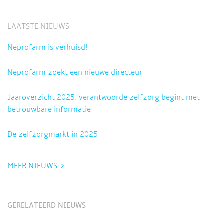
LAATSTE NIEUWS
Neprofarm is verhuisd!
Neprofarm zoekt een nieuwe directeur
Jaaroverzicht 2025: verantwoorde zelfzorg begint met
betrouwbare informatie
De zelfzorgmarkt in 2025
MEER NIEUWS
GERELATEERD NIEUWS