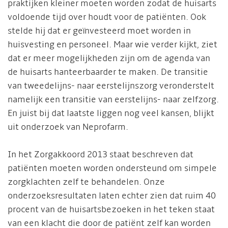
praktijken kleiner moeten worden zodat de huisarts
voldoende tijd over houdt voor de patiënten. Ook
stelde hij dat er geïnvesteerd moet worden in
huisvesting en personeel. Maar wie verder kijkt, ziet
dat er meer mogelijkheden zijn om de agenda van
de huisarts hanteerbaarder te maken. De transitie
van tweedelijns- naar eerstelijnszorg veronderstelt
namelijk een transitie van eerstelijns- naar zelfzorg.
En juist bij dat laatste liggen nog veel kansen, blijkt
uit onderzoek van Neprofarm.
In het Zorgakkoord 2013 staat beschreven dat
patiënten moeten worden ondersteund om simpele
zorgklachten zelf te behandelen. Onze
onderzoeksresultaten laten echter zien dat ruim 40
procent van de huisartsbezoeken in het teken staat
van een klacht die door de patiënt zelf kan worden