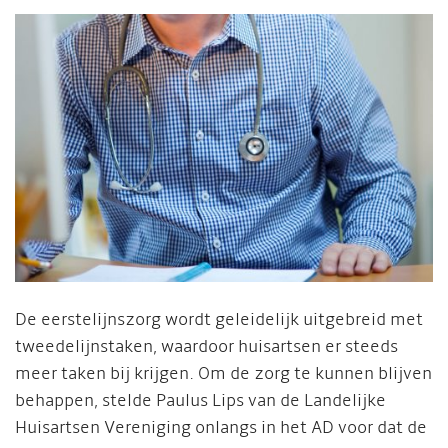
De eerstelijnszorg wordt geleidelijk uitgebreid met
tweedelijnstaken, waardoor huisartsen er steeds
meer taken bij krijgen. Om de zorg te kunnen blijven
behappen, stelde Paulus Lips van de Landelijke
Huisartsen Vereniging onlangs in het AD voor dat de