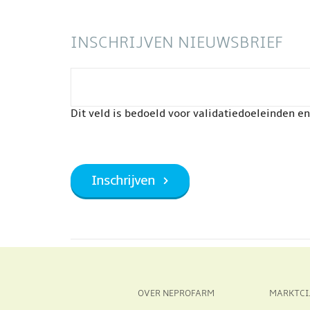
INSCHRIJVEN NIEUWSBRIEF
Dit veld is bedoeld voor validatiedoeleinden e
OVER NEPROFARM
MARKTCI