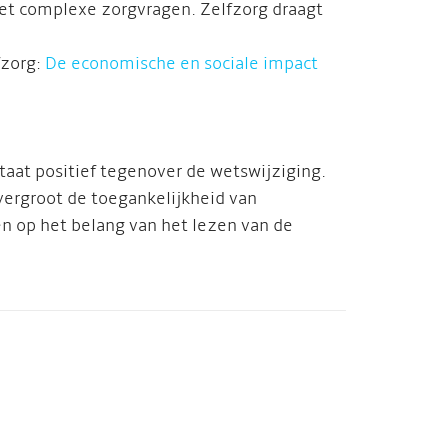
et complexe zorgvragen. Zelfzorg draagt
fzorg:
De economische en sociale impact
taat positief tegenover de wetswijziging.
 vergroot de toegankelijkheid van
en op het belang van het lezen van de