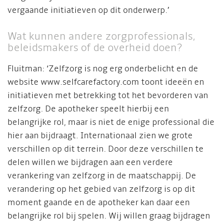
vergaande initiatieven op dit onderwerp.’
Wat kunnen andere zorgprofessionals,
beleidsmakers of de overheid doen?
Fluitman: ‘Zelfzorg is nog erg onderbelicht en de
website www.selfcarefactory.com toont ideeën en
initiatieven met betrekking tot het bevorderen van
zelfzorg. De apotheker speelt hierbij een
belangrijke rol, maar is niet de enige professional die
hier aan bijdraagt. Internationaal zien we grote
verschillen op dit terrein. Door deze verschillen te
delen willen we bijdragen aan een verdere
verankering van zelfzorg in de maatschappij. De
verandering op het gebied van zelfzorg is op dit
moment gaande en de apotheker kan daar een
belangrijke rol bij spelen. Wij willen graag bijdragen