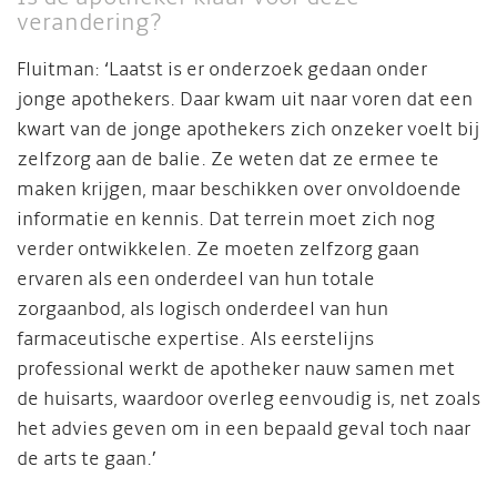
verandering?
Fluitman: ‘Laatst is er onderzoek gedaan onder
jonge apothekers. Daar kwam uit naar voren dat een
kwart van de jonge apothekers zich onzeker voelt bij
zelfzorg aan de balie. Ze weten dat ze ermee te
maken krijgen, maar beschikken over onvoldoende
informatie en kennis. Dat terrein moet zich nog
verder ontwikkelen. Ze moeten zelfzorg gaan
ervaren als een onderdeel van hun totale
zorgaanbod, als logisch onderdeel van hun
farmaceutische expertise. Als eerstelijns
professional werkt de apotheker nauw samen met
de huisarts, waardoor overleg eenvoudig is, net zoals
het advies geven om in een bepaald geval toch naar
de arts te gaan.’