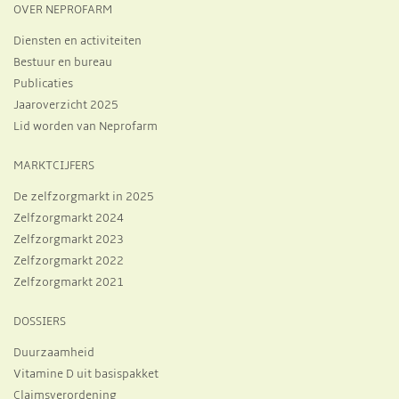
OVER NEPROFARM
Diensten en activiteiten
Bestuur en bureau
Publicaties
Jaaroverzicht 2025
Lid worden van Neprofarm
MARKTCIJFERS
De zelfzorgmarkt in 2025
Zelfzorgmarkt 2024
Zelfzorgmarkt 2023
Zelfzorgmarkt 2022
Zelfzorgmarkt 2021
DOSSIERS
Duurzaamheid
Vitamine D uit basispakket
Claimsverordening