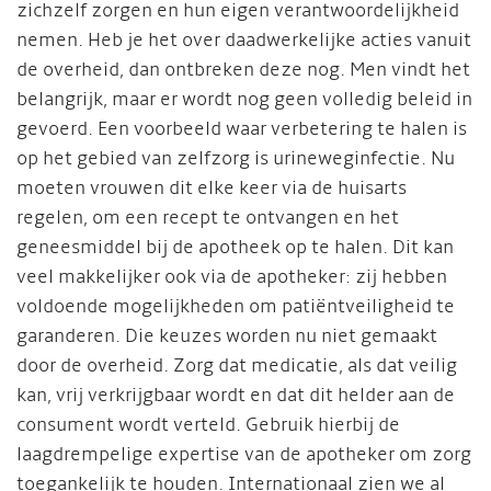
zichzelf zorgen en hun eigen verantwoordelijkheid
nemen. Heb je het over daadwerkelijke acties vanuit
de overheid, dan ontbreken deze nog. Men vindt het
belangrijk, maar er wordt nog geen volledig beleid in
gevoerd. Een voorbeeld waar verbetering te halen is
op het gebied van zelfzorg is urineweginfectie. Nu
moeten vrouwen dit elke keer via de huisarts
regelen, om een recept te ontvangen en het
geneesmiddel bij de apotheek op te halen. Dit kan
veel makkelijker ook via de apotheker: zij hebben
voldoende mogelijkheden om patiëntveiligheid te
garanderen. Die keuzes worden nu niet gemaakt
door de overheid. Zorg dat medicatie, als dat veilig
kan, vrij verkrijgbaar wordt en dat dit helder aan de
consument wordt verteld. Gebruik hierbij de
laagdrempelige expertise van de apotheker om zorg
toegankelijk te houden. Internationaal zien we al