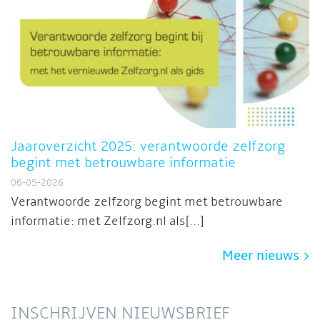
Jaaroverzicht 2025: verantwoorde zelfzorg
begint met betrouwbare informatie
06-05-2026
Verantwoorde zelfzorg begint met betrouwbare
informatie: met Zelfzorg.nl als[...]
Meer nieuws
INSCHRIJVEN NIEUWSBRIEF