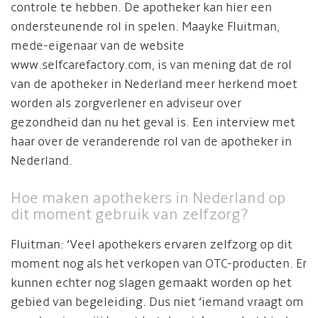
controle te hebben. De apotheker kan hier een
ondersteunende rol in spelen. Maayke Fluitman,
mede-eigenaar van de website
www.selfcarefactory.com, is van mening dat de rol
van de apotheker in Nederland meer herkend moet
worden als zorgverlener en adviseur over
gezondheid dan nu het geval is. Een interview met
haar over de veranderende rol van de apotheker in
Nederland.
Hoe maken apothekers in Nederland op
dit moment gebruik van zelfzorg?
Fluitman: ‘Veel apothekers ervaren zelfzorg op dit
moment nog als het verkopen van OTC-producten. Er
kunnen echter nog slagen gemaakt worden op het
gebied van begeleiding. Dus niet ‘iemand vraagt om