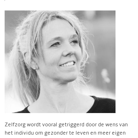
Zelfzorg wordt vooral getriggerd door de wens van
het individu om gezonder te leven en meer eigen