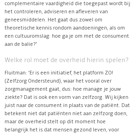
complementaire vaardigheid die toegepast wordt bij
het controleren, adviseren en afleveren van
geneesmiddelen. Het gaat dus zowel om
theoretische kennis rondom aandoeningen, als om
een cultuuromslag: hoe ga je om met de consument
aan de balie?’
Welke rol moet de overheid hierin spelen?
Fluitman: ‘Er is een initiatief, het platform ZO!
(Zelfzorg Ondersteund), waar het vooral over
zorgmanagement gaat, dus: hoe manage je jouw
ziekte? Dat is ook een vorm van zelfzorg. Wij kijken
juist naar de consument in plaats van de patiënt. Dat
betekent niet dat patiënten niet aan zelfzorg doen,
maar de overheid stelt op dit moment hoe
belangrijk het is dat mensen gezond leven, voor