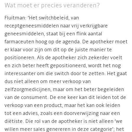
Wat moet er precies veranderen?
Fluitman: ‘Het switchbeleid, van
receptgeneesmiddelen naar vrij verkrijgbare
geneesmiddelen, staat bij een flink aantal
farmaceuten hoog op de agenda. De apotheker moet
er klaar voor zijn om dit op de juiste manier te
positioneren. Als de apotheker zich zekerder voelt
en zich beter heeft gepositioneerd, wordt het nog
interessanter om die switch door te zetten. Het gaat
dus niet alleen om meer verkoop van
zelfzorgmedicijnen, maar om het beter begeleiden
van de consument. De ene keer kan dit leiden tot de
verkoop van een product, maar het kan ook leiden
tot een advies, zoals een doorverwijzing naar een
diëtiste. Die rol van de apotheker is niet alleen ‘we
willen meer sales genereren in deze categorie’; het