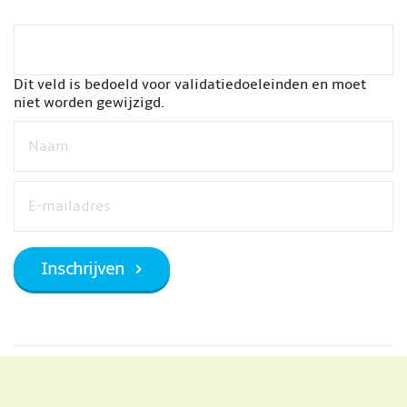
Dit veld is bedoeld voor validatiedoeleinden en moet
niet worden gewijzigd.