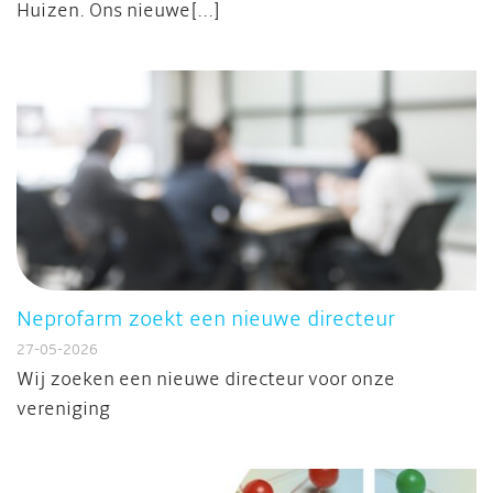
Huizen. Ons nieuwe[...]
Neprofarm zoekt een nieuwe directeur
27-05-2026
Wij zoeken een nieuwe directeur voor onze
vereniging