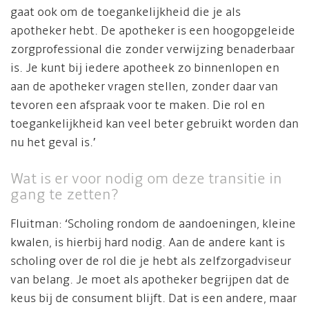
gaat ook om de toegankelijkheid die je als
apotheker hebt. De apotheker is een hoogopgeleide
zorgprofessional die zonder verwijzing benaderbaar
is. Je kunt bij iedere apotheek zo binnenlopen en
aan de apotheker vragen stellen, zonder daar van
tevoren een afspraak voor te maken. Die rol en
toegankelijkheid kan veel beter gebruikt worden dan
nu het geval is.’
Wat is er voor nodig om deze transitie in
gang te zetten?
Fluitman: ‘Scholing rondom de aandoeningen, kleine
kwalen, is hierbij hard nodig. Aan de andere kant is
scholing over de rol die je hebt als zelfzorgadviseur
van belang. Je moet als apotheker begrijpen dat de
keus bij de consument blijft. Dat is een andere, maar