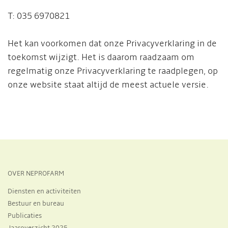
T: 035 6970821
Het kan voorkomen dat onze Privacyverklaring in de
toekomst wijzigt. Het is daarom raadzaam om
regelmatig onze Privacyverklaring te raadplegen, op
onze website staat altijd de meest actuele versie.
OVER NEPROFARM
Diensten en activiteiten
Bestuur en bureau
Publicaties