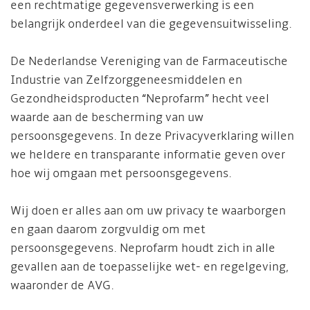
een rechtmatige gegevensverwerking is een
belangrijk onderdeel van die gegevensuitwisseling.
De Nederlandse Vereniging van de Farmaceutische
Industrie van Zelfzorggeneesmiddelen en
Gezondheidsproducten “Neprofarm” hecht veel
waarde aan de bescherming van uw
persoonsgegevens. In deze Privacyverklaring willen
we heldere en transparante informatie geven over
hoe wij omgaan met persoonsgegevens.
Wij doen er alles aan om uw privacy te waarborgen
en gaan daarom zorgvuldig om met
persoonsgegevens. Neprofarm houdt zich in alle
gevallen aan de toepasselijke wet- en regelgeving,
waaronder de AVG.