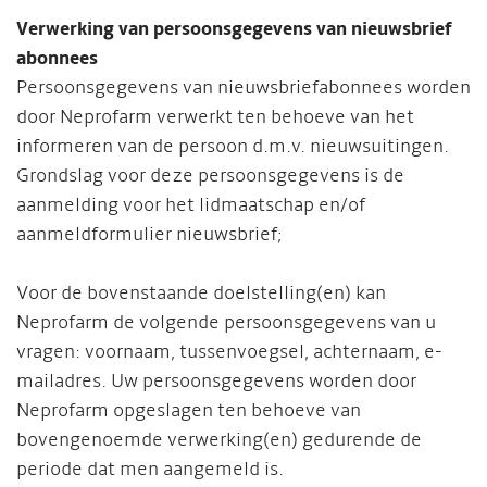
Verwerking van persoonsgegevens van nieuwsbrief
abonnees
Persoonsgegevens van nieuwsbriefabonnees worden
door Neprofarm verwerkt ten behoeve van het
informeren van de persoon d.m.v. nieuwsuitingen.
Grondslag voor deze persoonsgegevens is de
aanmelding voor het lidmaatschap en/of
aanmeldformulier nieuwsbrief;
Voor de bovenstaande doelstelling(en) kan
Neprofarm de volgende persoonsgegevens van u
vragen: voornaam, tussenvoegsel, achternaam, e-
mailadres. Uw persoonsgegevens worden door
Neprofarm opgeslagen ten behoeve van
bovengenoemde verwerking(en) gedurende de
periode dat men aangemeld is.