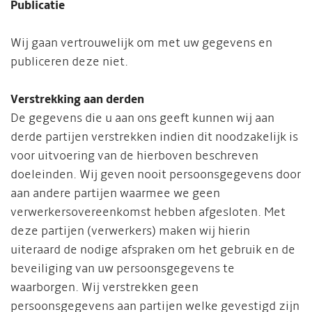
Publicatie
Wij gaan vertrouwelijk om met uw gegevens en
publiceren deze niet.
Verstrekking aan derden
De gegevens die u aan ons geeft kunnen wij aan
derde partijen verstrekken indien dit noodzakelijk is
voor uitvoering van de hierboven beschreven
doeleinden. Wij geven nooit persoonsgegevens door
aan andere partijen waarmee we geen
verwerkersovereenkomst hebben afgesloten. Met
deze partijen (verwerkers) maken wij hierin
uiteraard de nodige afspraken om het gebruik en de
beveiliging van uw persoonsgegevens te
waarborgen. Wij verstrekken geen
persoonsgegevens aan partijen welke gevestigd zijn