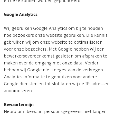
en deze kunnen worden gepubliceerd.
Google Analytics
Wij gebruiken Google Analytics om bij te houden
hoe bezoekers onze website gebruiken. Die kennis
gebruiken wij om onze website te optimaliseren
voor onze bezoekers. Met Google hebben wij een
bewerkersovereenkomst gesloten om afspraken te
maken over de omgang met onze data. Verder
hebben wij Google niet toegestaan de verkregen
Analytics informatie te gebruiken voor andere
Google diensten en tot slot laten wij de IP-adressen
anonimiseren.
Bewaartermijn
Neprofarm bewaart persoonsgegevens niet langer