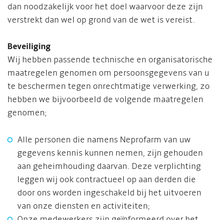
dan noodzakelijk voor het doel waarvoor deze zijn
verstrekt dan wel op grond van de wet is vereist.
Beveiliging
Wij hebben passende technische en organisatorische
maatregelen genomen om persoonsgegevens van u
te beschermen tegen onrechtmatige verwerking, zo
hebben we bijvoorbeeld de volgende maatregelen
genomen;
Alle personen die namens Neprofarm van uw
gegevens kennis kunnen nemen, zijn gehouden
aan geheimhouding daarvan. Deze verplichting
leggen wij ook contractueel op aan derden die
door ons worden ingeschakeld bij het uitvoeren
van onze diensten en activiteiten;
Onze medewerkers zijn geïnformeerd over het