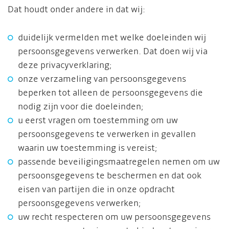
Dat houdt onder andere in dat wij:
duidelijk vermelden met welke doeleinden wij
persoonsgegevens verwerken. Dat doen wij via
deze privacyverklaring;
onze verzameling van persoonsgegevens
beperken tot alleen de persoonsgegevens die
nodig zijn voor die doeleinden;
u eerst vragen om toestemming om uw
persoonsgegevens te verwerken in gevallen
waarin uw toestemming is vereist;
passende beveiligingsmaatregelen nemen om uw
persoonsgegevens te beschermen en dat ook
eisen van partijen die in onze opdracht
persoonsgegevens verwerken;
uw recht respecteren om uw persoonsgegevens