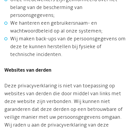
belang van de bescherming van
persoonsgegevens;
We hanteren een gebruikersnaam- en
wachtwoordbeleid op al onze systemen;
Wij maken back-ups van de persoonsgegevens om
deze te kunnen herstellen bij fysieke of
technische incidenten.
Websites van derden
Deze privacyverklaring is niet van toepassing op
websites van derden die door middel van links met
deze website zijn verbonden. Wij kunnen niet
garanderen dat deze derden op een betrouwbare of
veilige manier met uw persoonsgegevens omgaan.
Wij raden u aan de privacyverklaring van deze