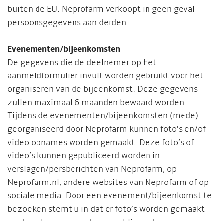
buiten de EU. Neprofarm verkoopt in geen geval
persoonsgegevens aan derden.
Evenementen/bijeenkomsten
De gegevens die de deelnemer op het
aanmeldformulier invult worden gebruikt voor het
organiseren van de bijeenkomst. Deze gegevens
zullen maximaal 6 maanden bewaard worden.
Tijdens de evenementen/bijeenkomsten (mede)
georganiseerd door Neprofarm kunnen foto’s en/of
video opnames worden gemaakt. Deze foto’s of
video’s kunnen gepubliceerd worden in
verslagen/persberichten van Neprofarm, op
Neprofarm.nl, andere websites van Neprofarm of op
sociale media. Door een evenement/bijeenkomst te
bezoeken stemt u in dat er foto’s worden gemaakt