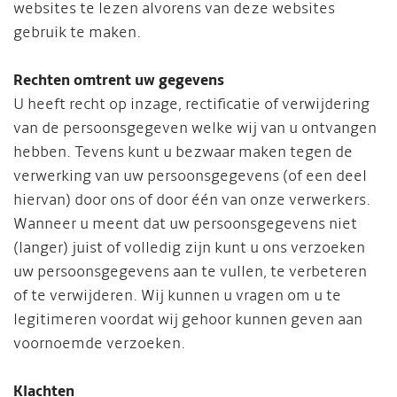
websites te lezen alvorens van deze websites
gebruik te maken.
Rechten omtrent uw gegevens
U heeft recht op inzage, rectificatie of verwijdering
van de persoonsgegeven welke wij van u ontvangen
hebben. Tevens kunt u bezwaar maken tegen de
verwerking van uw persoonsgegevens (of een deel
hiervan) door ons of door één van onze verwerkers.
Wanneer u meent dat uw persoonsgegevens niet
(langer) juist of volledig zijn kunt u ons verzoeken
uw persoonsgegevens aan te vullen, te verbeteren
of te verwijderen. Wij kunnen u vragen om u te
legitimeren voordat wij gehoor kunnen geven aan
voornoemde verzoeken.
Klachten