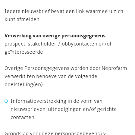
Iedere nieuwsbrief bevat een link waarmee u zich
kunt afmelden.
Verwerking van overige persoonsgegevens
prospect, stakeholder-/lobbycontacten en/of
geïnteresseerde
Overige Persoonsgegevens worden door Neprofarm
verwerkt ten behoeve van de volgende
doelstelling(en):
Informatieverstrekking in de vorm van
nieuwsbrieven, uitnodigingen en/of gerichte
contacten.
Grondslag voor deze persoonsgegevens is: