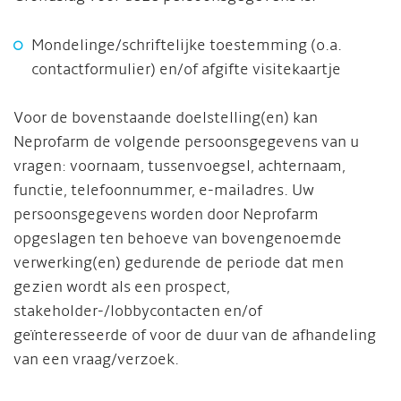
Mondelinge/schriftelijke toestemming (o.a.
contactformulier) en/of afgifte visitekaartje
Voor de bovenstaande doelstelling(en) kan
Neprofarm de volgende persoonsgegevens van u
vragen: voornaam, tussenvoegsel, achternaam,
functie, telefoonnummer, e-mailadres. Uw
persoonsgegevens worden door Neprofarm
opgeslagen ten behoeve van bovengenoemde
verwerking(en) gedurende de periode dat men
gezien wordt als een prospect,
stakeholder-/lobbycontacten en/of
geïnteresseerde of voor de duur van de afhandeling
van een vraag/verzoek.