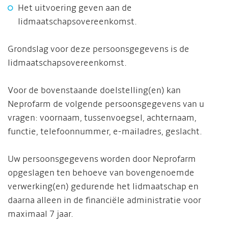
Het uitvoering geven aan de
lidmaatschapsovereenkomst.
Grondslag voor deze persoonsgegevens is de
lidmaatschapsovereenkomst.
Voor de bovenstaande doelstelling(en) kan
Neprofarm de volgende persoonsgegevens van u
vragen: voornaam, tussenvoegsel, achternaam,
functie, telefoonnummer, e-mailadres, geslacht.
Uw persoonsgegevens worden door Neprofarm
opgeslagen ten behoeve van bovengenoemde
verwerking(en) gedurende het lidmaatschap en
daarna alleen in de financiële administratie voor
maximaal 7 jaar.