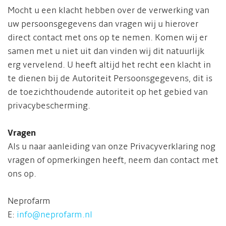
Mocht u een klacht hebben over de verwerking van
uw persoonsgegevens dan vragen wij u hierover
direct contact met ons op te nemen. Komen wij er
samen met u niet uit dan vinden wij dit natuurlijk
erg vervelend. U heeft altijd het recht een klacht in
te dienen bij de Autoriteit Persoonsgegevens, dit is
de toezichthoudende autoriteit op het gebied van
privacybescherming.
Vragen
Als u naar aanleiding van onze Privacyverklaring nog
vragen of opmerkingen heeft, neem dan contact met
ons op.
Neprofarm
E:
info@neprofarm.nl