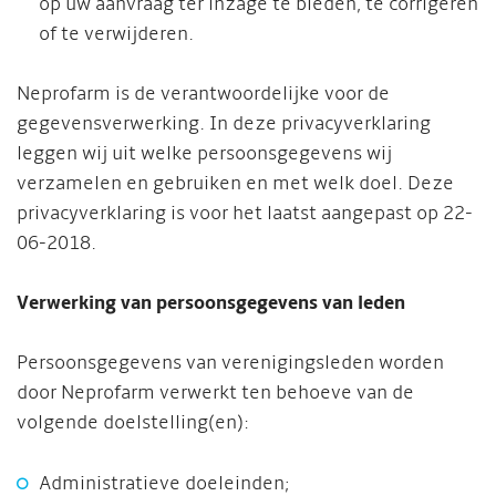
op uw aanvraag ter inzage te bieden, te corrigeren
of te verwijderen.
Neprofarm is de verantwoordelijke voor de
gegevensverwerking. In deze privacyverklaring
leggen wij uit welke persoonsgegevens wij
verzamelen en gebruiken en met welk doel. Deze
privacyverklaring is voor het laatst aangepast op 22-
06-2018.
Verwerking van persoonsgegevens van leden
Persoonsgegevens van verenigingsleden worden
door Neprofarm verwerkt ten behoeve van de
volgende doelstelling(en):
Administratieve doeleinden;