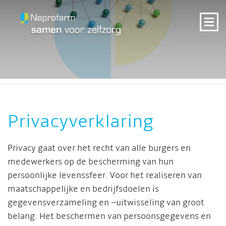
Privacyverklaring
Privacy gaat over het recht van alle burgers en
medewerkers op de bescherming van hun
persoonlijke levenssfeer. Voor het realiseren van
maatschappelijke en bedrijfsdoelen is
gegevensverzameling en –uitwisseling van groot
belang. Het beschermen van persoonsgegevens en