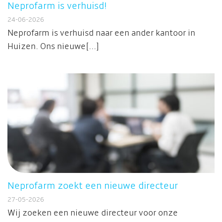
Neprofarm is verhuisd!
24-06-2026
Neprofarm is verhuisd naar een ander kantoor in
Huizen. Ons nieuwe[...]
Neprofarm zoekt een nieuwe directeur
27-05-2026
Wij zoeken een nieuwe directeur voor onze