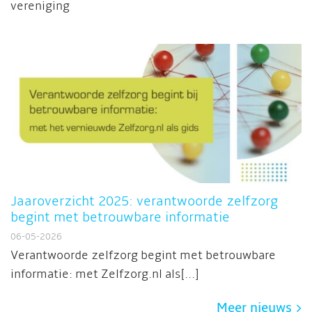
vereniging
Jaaroverzicht 2025: verantwoorde zelfzorg
begint met betrouwbare informatie
06-05-2026
Verantwoorde zelfzorg begint met betrouwbare
informatie: met Zelfzorg.nl als[...]
Meer nieuws