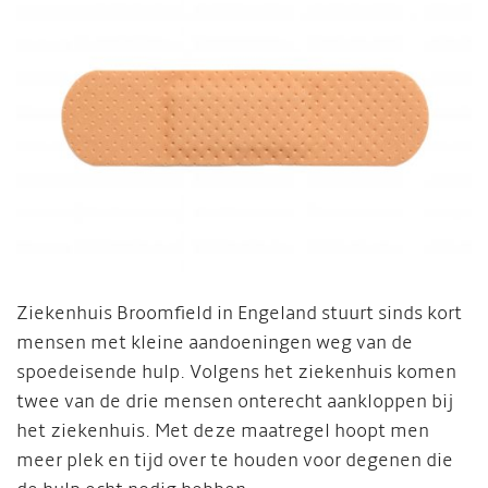
Ziekenhuis Broomfield in Engeland stuurt sinds kort
mensen met kleine aandoeningen weg van de
spoedeisende hulp. Volgens het ziekenhuis komen
twee van de drie mensen onterecht aankloppen bij
het ziekenhuis. Met deze maatregel hoopt men
meer plek en tijd over te houden voor degenen die