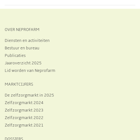
OVER NEPROFARM
Diensten en activiteiten
Bestuur en bureau
Publicaties
Jaaroverzicht 2025
Lid worden van Neprofarm
MARKTCIJFERS
De zelfzorgmarkt in 2025
Zelfzorgmarkt 2024
Zelfzorgmarkt 2023
Zelfzorgmarkt 2022
Zelfzorgmarkt 2021
DOSSIERS