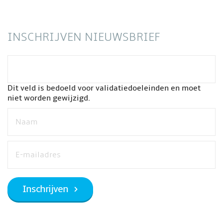
INSCHRIJVEN NIEUWSBRIEF
Dit veld is bedoeld voor validatiedoeleinden en moet
niet worden gewijzigd.