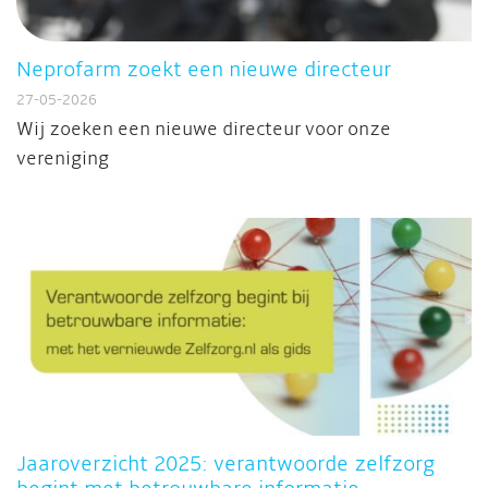
Neprofarm zoekt een nieuwe directeur
27-05-2026
Wij zoeken een nieuwe directeur voor onze
vereniging
Jaaroverzicht 2025: verantwoorde zelfzorg