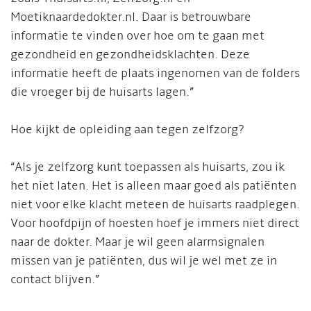
Moetiknaardedokter.nl. Daar is betrouwbare
informatie te vinden over hoe om te gaan met
gezondheid en gezondheidsklachten. Deze
informatie heeft de plaats ingenomen van de folders
die vroeger bij de huisarts lagen.”
Hoe kijkt de opleiding aan tegen zelfzorg?
“Als je zelfzorg kunt toepassen als huisarts, zou ik
het niet laten. Het is alleen maar goed als patiënten
niet voor elke klacht meteen de huisarts raadplegen.
Voor hoofdpijn of hoesten hoef je immers niet direct
naar de dokter. Maar je wil geen alarmsignalen
missen van je patiënten, dus wil je wel met ze in
contact blijven.”