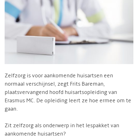
Zelfzorg is voor aankomende huisartsen een
normaal verschijnsel, zegt Frits Bareman,
plaatsvervangend hoofd huisartsopleiding van
Erasmus MC. De opleiding leert ze hoe ermee om te
gaan.
Zit zelfzorg als onderwerp in het lespakket van
aankomende huisartsen?