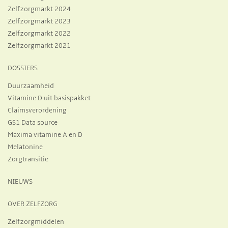
Zelfzorgmarkt 2024
Zelfzorgmarkt 2023
Zelfzorgmarkt 2022
Zelfzorgmarkt 2021
DOSSIERS
Duurzaamheid
Vitamine D uit basispakket
Claimsverordening
GS1 Data source
Maxima vitamine A en D
Melatonine
Zorgtransitie
NIEUWS
OVER ZELFZORG
Zelfzorgmiddelen