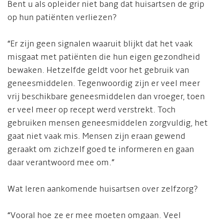
Bent u als opleider niet bang dat huisartsen de grip
op hun patiënten verliezen?
“Er zijn geen signalen waaruit blijkt dat het vaak
misgaat met patiënten die hun eigen gezondheid
bewaken. Hetzelfde geldt voor het gebruik van
geneesmiddelen. Tegenwoordig zijn er veel meer
vrij beschikbare geneesmiddelen dan vroeger, toen
er veel meer op recept werd verstrekt. Toch
gebruiken mensen geneesmiddelen zorgvuldig, het
gaat niet vaak mis. Mensen zijn eraan gewend
geraakt om zichzelf goed te informeren en gaan
daar verantwoord mee om.”
Wat leren aankomende huisartsen over zelfzorg?
“Vooral hoe ze er mee moeten omgaan. Veel