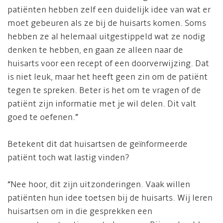
patiënten hebben zelf een duidelijk idee van wat er
moet gebeuren als ze bij de huisarts komen. Soms
hebben ze al helemaal uitgestippeld wat ze nodig
denken te hebben, en gaan ze alleen naar de
huisarts voor een recept of een doorverwijzing. Dat
is niet leuk, maar het heeft geen zin om de patiënt
tegen te spreken. Beter is het om te vragen of de
patiënt zijn informatie met je wil delen. Dit valt
goed te oefenen.”
Betekent dit dat huisartsen de geïnformeerde
patiënt toch wat lastig vinden?
“Nee hoor, dit zijn uitzonderingen. Vaak willen
patiënten hun idee toetsen bij de huisarts. Wij leren
huisartsen om in die gesprekken een