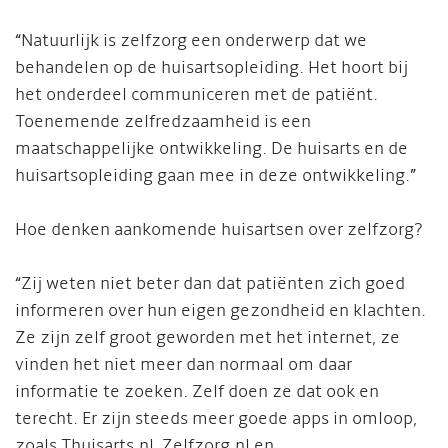
“Natuurlijk is zelfzorg een onderwerp dat we
behandelen op de huisartsopleiding. Het hoort bij
het onderdeel communiceren met de patiënt.
Toenemende zelfredzaamheid is een
maatschappelijke ontwikkeling. De huisarts en de
huisartsopleiding gaan mee in deze ontwikkeling.”
Hoe denken aankomende huisartsen over zelfzorg?
“Zij weten niet beter dan dat patiënten zich goed
informeren over hun eigen gezondheid en klachten.
Ze zijn zelf groot geworden met het internet, ze
vinden het niet meer dan normaal om daar
informatie te zoeken. Zelf doen ze dat ook en
terecht. Er zijn steeds meer goede apps in omloop,
zoals Thuisarts.nl, Zelfzorg.nl en