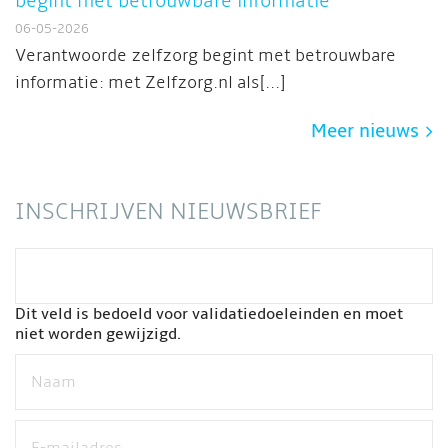
begint met betrouwbare informatie
06-05-2026
Verantwoorde zelfzorg begint met betrouwbare
informatie: met Zelfzorg.nl als[...]
Meer nieuws
INSCHRIJVEN NIEUWSBRIEF
Dit veld is bedoeld voor validatiedoeleinden en moet
niet worden gewijzigd.