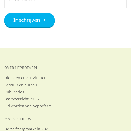
OVER NEPROFARM
Diensten en activiteiten
Bestuur en bureau
Publicaties
Jaaroverzicht 2025
Lid worden van Neprofarm
MARKTCIJFERS
De zelfzorgmarkt in 2025