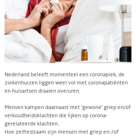
Nederland beleeft momenteel een coronapiek, d
e
ziekenhuizen liggen weer vol met coronapatiënten
en huisartsen draaien overuren.
Mensen kampen daarnaast met ‘gewone’ griep en/of
verkoudheidsklachten die lijken op corona-
gerelateerde klachten.
Hoe zelfredzaam zijn mensen met griep en-/of