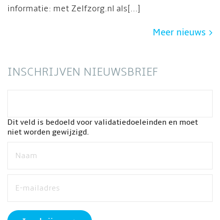
informatie: met Zelfzorg.nl als[...]
Meer nieuws
INSCHRIJVEN NIEUWSBRIEF
Dit veld is bedoeld voor validatiedoeleinden en moet
niet worden gewijzigd.