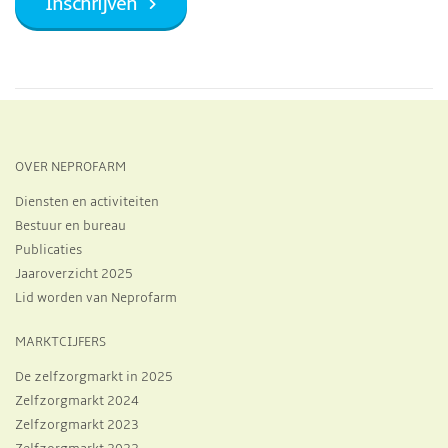
OVER NEPROFARM
Diensten en activiteiten
Bestuur en bureau
Publicaties
Jaaroverzicht 2025
Lid worden van Neprofarm
MARKTCIJFERS
De zelfzorgmarkt in 2025
Zelfzorgmarkt 2024
Zelfzorgmarkt 2023