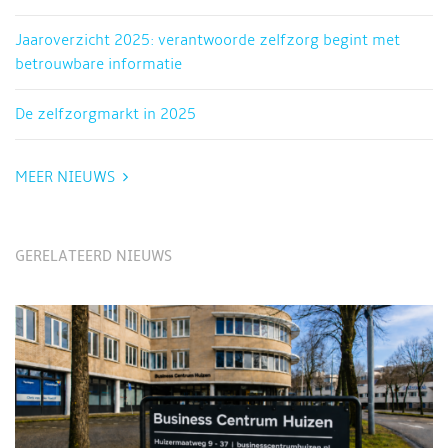
Jaaroverzicht 2025: verantwoorde zelfzorg begint met
betrouwbare informatie
De zelfzorgmarkt in 2025
MEER NIEUWS
GERELATEERD NIEUWS