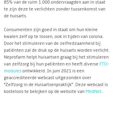
85% van de ruim 1.000 ondervraagden aan in staat
te zijn deze te verlichten zonder tussenkomst van
de huisarts.
Consumenten zijn goed in staat om hun kleine
kwalen zelf op te lossen, ook in tijden van corona.
Door het stimuleren van de zelfredzaamheid bij
patiënten zal de druk op de huisarts worden verlicht.
Neprofarm helpt huisartsen graag bij het stimuleren
van zelfzorg bij hun patiënten en heeft diverse
FTO-
modules
ontwikkeld. In juni 2021 is een
geaccrediteerde webcast uitgezonden over
“Zelfzorg in de Huisartsenpraktijk”. Deze webcast is
kosteloos te bekijken op de
website van
MedNet
.