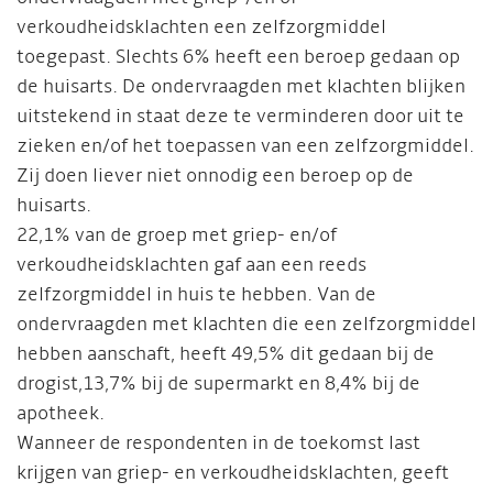
verkoudheidsklachten een zelfzorgmiddel
toegepast. Slechts 6% heeft een beroep gedaan op
de huisarts. De ondervraagden met klachten blijken
uitstekend in staat deze te verminderen door uit te
zieken en/of het toepassen van een zelfzorgmiddel.
Zij doen liever niet onnodig een beroep op de
huisarts.
22,1% van de groep met griep- en/of
verkoudheidsklachten gaf aan een reeds
zelfzorgmiddel in huis te hebben. Van de
ondervraagden met klachten die een zelfzorgmiddel
hebben aanschaft, heeft 49,5% dit gedaan bij de
drogist,13,7% bij de supermarkt en 8,4% bij de
apotheek.
Wanneer de respondenten in de toekomst last
krijgen van griep- en verkoudheidsklachten, geeft