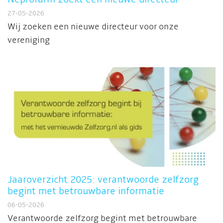
27-05-2026
Wij zoeken een nieuwe directeur voor onze
vereniging
Jaaroverzicht 2025: verantwoorde zelfzorg
begint met betrouwbare informatie
06-05-2026
Verantwoorde zelfzorg begint met betrouwbare