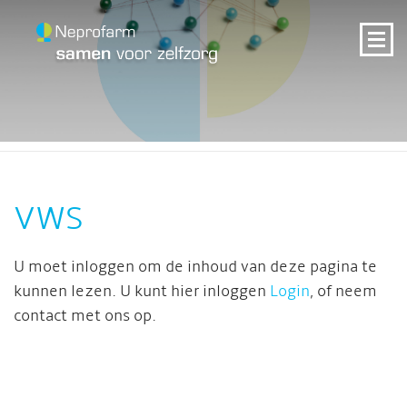
VWS
U moet inloggen om de inhoud van deze pagina te
kunnen lezen. U kunt hier inloggen
Login
, of neem
contact met ons op.