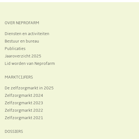
OVER NEPROFARM
Diensten en activiteiten
Bestuur en bureau
Publicaties
Jaaroverzicht 2025
Lid worden van Neprofarm
MARKTCIJFERS
De zelfzorgmarkt in 2025
Zelfzorgmarkt 2024
Zelfzorgmarkt 2023
Zelfzorgmarkt 2022
Zelfzorgmarkt 2021
DOSSIERS