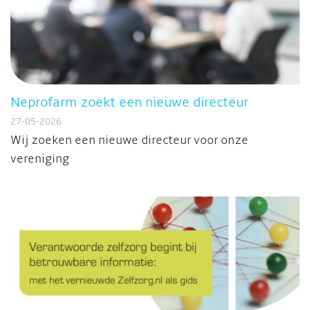
Neprofarm zoekt een nieuwe directeur
27-05-2026
Wij zoeken een nieuwe directeur voor onze
vereniging