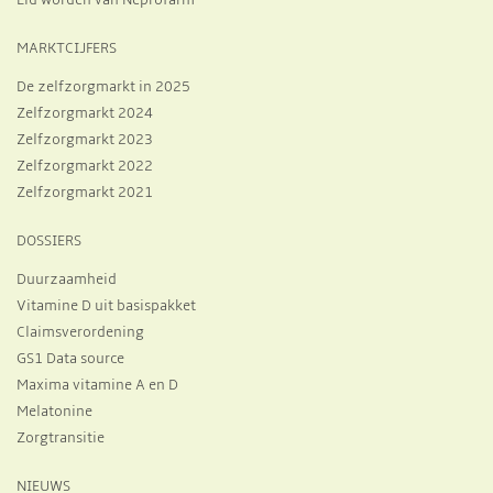
MARKTCIJFERS
De zelfzorgmarkt in 2025
Zelfzorgmarkt 2024
Zelfzorgmarkt 2023
Zelfzorgmarkt 2022
Zelfzorgmarkt 2021
DOSSIERS
Duurzaamheid
Vitamine D uit basispakket
Claimsverordening
GS1 Data source
Maxima vitamine A en D
Melatonine
Zorgtransitie
NIEUWS