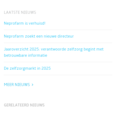
LAATSTE NIEUWS
Neprofarm is verhuisd!
Neprofarm zoekt een nieuwe directeur
Jaaroverzicht 2025: verantwoorde zelfzorg begint met
betrouwbare informatie
De zelfzorgmarkt in 2025
MEER NIEUWS
GERELATEERD NIEUWS