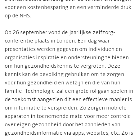
voor een kostenbesparing en een verminderde druk
op de NHS.
Op 26 september vond de jaarlijkse zelfzorg-
conferentie plaats in Londen. Een dag waar
presentaties werden gegeven om individuen en
organisaties inspiratie en ondersteuning te bieden
om hun gezondheidskennis te vergroten. Deze
kennis kan de bevolking gebruiken om te zorgen
voor hun gezondheid en welzijn en die van hun
familie. Technologie zal een grote rol gaan spelen in
de toekomst aangezien dit een effectieve manier is
om informatie te verspreiden. Zo zorgen mobiele
apparaten in toenemende mate voor meer controle
over eigen gezondheid door het aanbieden van
gezondheidsinformatie via apps, websites, etc. Zo is