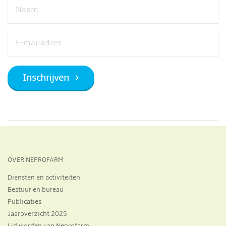
OVER NEPROFARM
Diensten en activiteiten
Bestuur en bureau
Publicaties
Jaaroverzicht 2025
Lid worden van Neprofarm