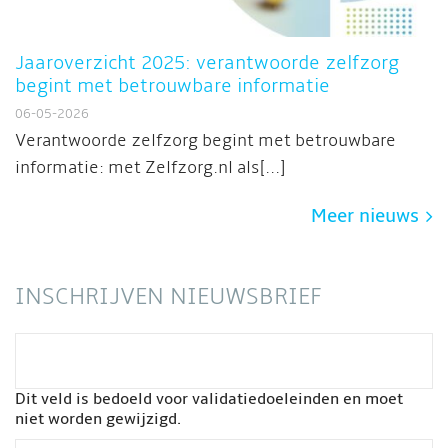
Jaaroverzicht 2025: verantwoorde zelfzorg
begint met betrouwbare informatie
06-05-2026
Verantwoorde zelfzorg begint met betrouwbare
informatie: met Zelfzorg.nl als[...]
Meer nieuws
INSCHRIJVEN NIEUWSBRIEF
Dit veld is bedoeld voor validatiedoeleinden en moet
niet worden gewijzigd.