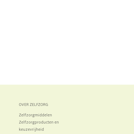
OVER ZELFZORG
Zelfzorgmiddelen
Zelfzorgproducten en
keuzevrijheid