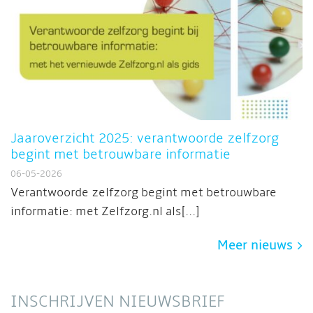
Jaaroverzicht 2025: verantwoorde zelfzorg
begint met betrouwbare informatie
06-05-2026
Verantwoorde zelfzorg begint met betrouwbare
informatie: met Zelfzorg.nl als[...]
Meer nieuws
INSCHRIJVEN NIEUWSBRIEF