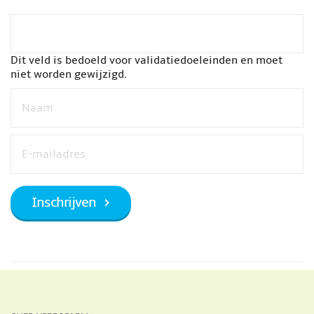
Dit veld is bedoeld voor validatiedoeleinden en moet
niet worden gewijzigd.