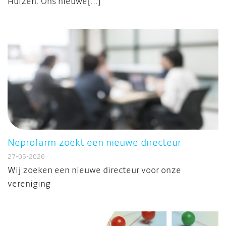
Huizen. Ons nieuwe[...]
Neprofarm zoekt een nieuwe directeur
27-05-2026
Wij zoeken een nieuwe directeur voor onze
vereniging