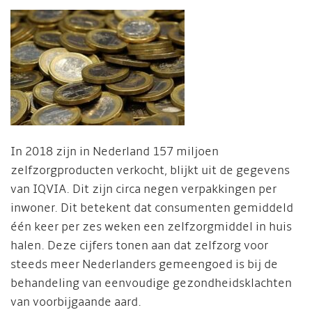
In 2018 zijn in Nederland 157 miljoen
zelfzorgproducten verkocht, blijkt uit de gegevens
van IQVIA. Dit zijn circa negen verpakkingen per
inwoner. Dit betekent dat consumenten gemiddeld
één keer per zes weken een zelfzorgmiddel in huis
halen. Deze cijfers tonen aan dat zelfzorg voor
steeds meer Nederlanders gemeengoed is bij de
behandeling van eenvoudige gezondheidsklachten
van voorbijgaande aard.