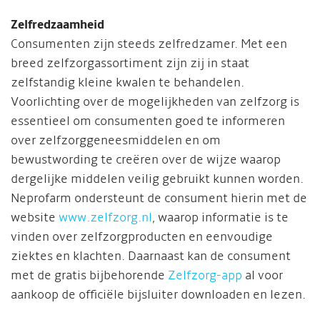
Zelfredzaamheid
Consumenten zijn steeds zelfredzamer. Met een
breed zelfzorgassortiment zijn zij in staat
zelfstandig kleine kwalen te behandelen.
Voorlichting over de mogelijkheden van zelfzorg is
essentieel om consumenten goed te informeren
over zelfzorggeneesmiddelen en om
bewustwording te creëren over de wijze waarop
dergelijke middelen veilig gebruikt kunnen worden.
Neprofarm ondersteunt de consument hierin met de
website
www.zelfzorg.nl
, waarop informatie is te
vinden over zelfzorgproducten en eenvoudige
ziektes en klachten. Daarnaast kan de consument
met de gratis bijbehorende
Zelfzorg-app
al voor
aankoop de officiële bijsluiter downloaden en lezen.