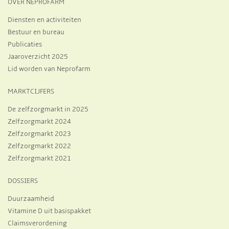
OVER NEPROFARM
Diensten en activiteiten
Bestuur en bureau
Publicaties
Jaaroverzicht 2025
Lid worden van Neprofarm
MARKTCIJFERS
De zelfzorgmarkt in 2025
Zelfzorgmarkt 2024
Zelfzorgmarkt 2023
Zelfzorgmarkt 2022
Zelfzorgmarkt 2021
DOSSIERS
Duurzaamheid
Vitamine D uit basispakket
Claimsverordening