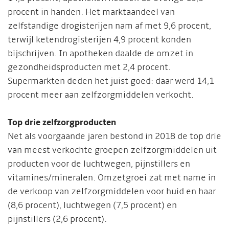
procent in handen. Het marktaandeel van
zelfstandige drogisterijen nam af met 9,6 procent,
terwijl ketendrogisterijen 4,9 procent konden
bijschrijven. In apotheken daalde de omzet in
gezondheidsproducten met 2,4 procent.
Supermarkten deden het juist goed: daar werd 14,1
procent meer aan zelfzorgmiddelen verkocht.
Top drie zelfzorgproducten
Net als voorgaande jaren bestond in 2018 de top drie
van meest verkochte groepen zelfzorgmiddelen uit
producten voor de luchtwegen, pijnstillers en
vitamines/mineralen. Omzetgroei zat met name in
de verkoop van zelfzorgmiddelen voor huid en haar
(8,6 procent), luchtwegen (7,5 procent) en
pijnstillers (2,6 procent).