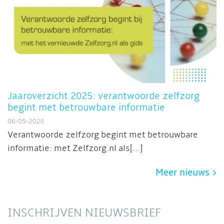
Jaaroverzicht 2025: verantwoorde zelfzorg
begint met betrouwbare informatie
06-05-2026
Verantwoorde zelfzorg begint met betrouwbare
informatie: met Zelfzorg.nl als[...]
Meer nieuws
INSCHRIJVEN NIEUWSBRIEF