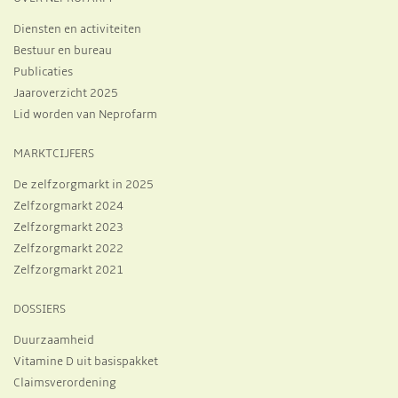
Diensten en activiteiten
Bestuur en bureau
Publicaties
Jaaroverzicht 2025
Lid worden van Neprofarm
MARKTCIJFERS
De zelfzorgmarkt in 2025
Zelfzorgmarkt 2024
Zelfzorgmarkt 2023
Zelfzorgmarkt 2022
Zelfzorgmarkt 2021
DOSSIERS
Duurzaamheid
Vitamine D uit basispakket
Claimsverordening