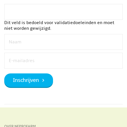
Dit veld is bedoeld voor validatiedoeleinden en moet
niet worden gewijzigd.
OVER NEPROFARM