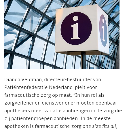
Dianda Veldman, directeur-bestuurder van
Patiëntenfederatie Nederland, pleit voor
farmaceutische zorg op maat. “In hun rol als
zorgverlener en dienstverlener moeten openbaar
apothekers meer variatie aanbrengen in de zorg die
zij patiëntengroepen aanbieden. In de meeste
apotheken is farmaceutische zorg
one size fits all
;