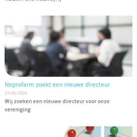
Neprofarm zoekt een nieuwe directeur
27-05-2026
Wij zoeken een nieuwe directeur voor onze
vereniging