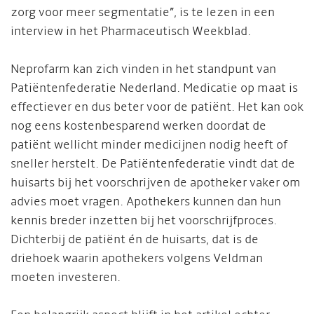
zorg voor meer segmentatie”, is te lezen in een
interview in het Pharmaceutisch Weekblad.
Neprofarm kan zich vinden in het standpunt van
Patiëntenfederatie Nederland. Medicatie op maat is
effectiever en dus beter voor de patiënt. Het kan ook
nog eens kostenbesparend werken doordat de
patiënt wellicht minder medicijnen nodig heeft of
sneller herstelt. De Patiëntenfederatie vindt dat de
huisarts bij het voorschrijven de apotheker vaker om
advies moet vragen. Apothekers kunnen dan hun
kennis breder inzetten bij het voorschrijfproces.
Dichterbij de patiënt én de huisarts, dat is de
driehoek waarin apothekers volgens Veldman
moeten investeren.