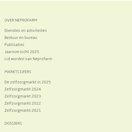
OVER NEPROFARM
Diensten en activiteiten
Bestuur en bureau
Publicaties
Jaaroverzicht 2025
Lid worden van Neprofarm
MARKTCIJFERS
De zelfzorgmarkt in 2025
Zelfzorgmarkt 2024
Zelfzorgmarkt 2023
Zelfzorgmarkt 2022
Zelfzorgmarkt 2021
DOSSIERS