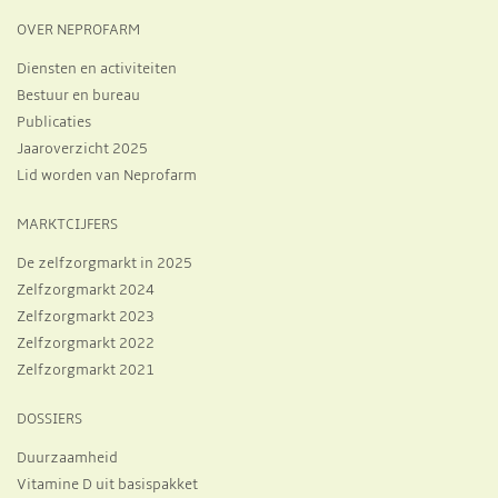
OVER NEPROFARM
Diensten en activiteiten
Bestuur en bureau
Publicaties
Jaaroverzicht 2025
Lid worden van Neprofarm
MARKTCIJFERS
De zelfzorgmarkt in 2025
Zelfzorgmarkt 2024
Zelfzorgmarkt 2023
Zelfzorgmarkt 2022
Zelfzorgmarkt 2021
DOSSIERS
Duurzaamheid
Vitamine D uit basispakket