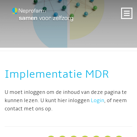
Implementatie MDR
U moet inloggen om de inhoud van deze pagina te
kunnen lezen. U kunt hier inloggen
Login
, of neem
contact met ons op.