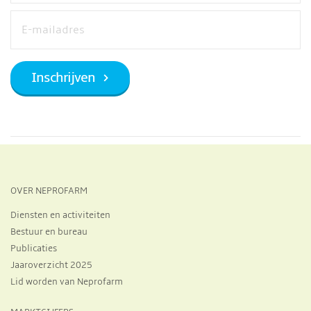
OVER NEPROFARM
Diensten en activiteiten
Bestuur en bureau
Publicaties
Jaaroverzicht 2025
Lid worden van Neprofarm