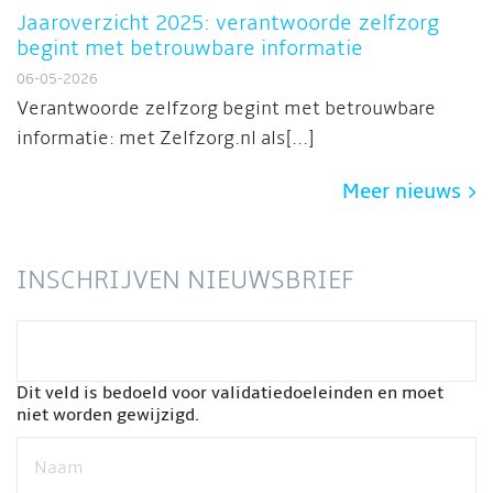
Jaaroverzicht 2025: verantwoorde zelfzorg
begint met betrouwbare informatie
06-05-2026
Verantwoorde zelfzorg begint met betrouwbare
informatie: met Zelfzorg.nl als[...]
Meer nieuws
INSCHRIJVEN NIEUWSBRIEF
Dit veld is bedoeld voor validatiedoeleinden en moet
niet worden gewijzigd.