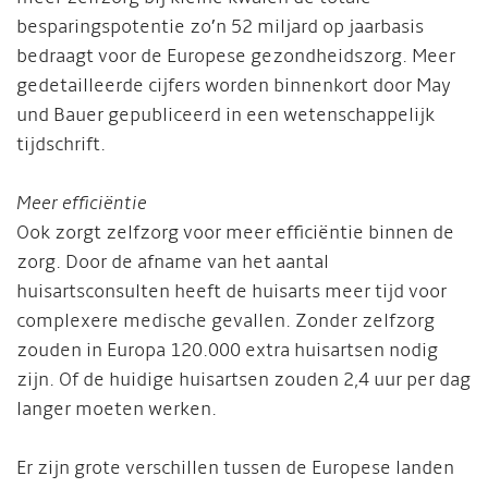
besparingspotentie zo’n 52 miljard op jaarbasis
bedraagt voor de Europese gezondheidszorg. Meer
gedetailleerde cijfers worden binnenkort door May
und Bauer gepubliceerd in een wetenschappelijk
tijdschrift.
Meer efficiëntie
Ook zorgt zelfzorg voor meer efficiëntie binnen de
zorg. Door de afname van het aantal
huisartsconsulten heeft de huisarts meer tijd voor
complexere medische gevallen. Zonder zelfzorg
zouden in Europa 120.000 extra huisartsen nodig
zijn. Of de huidige huisartsen zouden 2,4 uur per dag
langer moeten werken.
Er zijn grote verschillen tussen de Europese landen