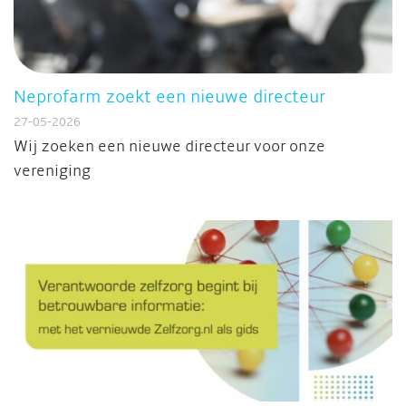
Neprofarm zoekt een nieuwe directeur
27-05-2026
Wij zoeken een nieuwe directeur voor onze
vereniging