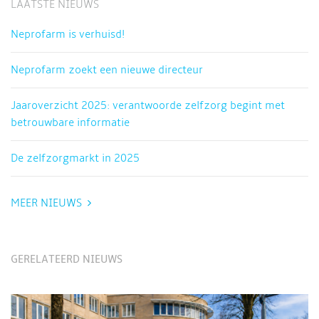
LAATSTE NIEUWS
Neprofarm is verhuisd!
Neprofarm zoekt een nieuwe directeur
Jaaroverzicht 2025: verantwoorde zelfzorg begint met
betrouwbare informatie
De zelfzorgmarkt in 2025
MEER NIEUWS
GERELATEERD NIEUWS