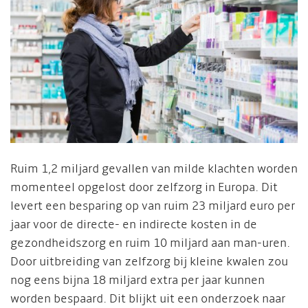
Ruim 1,2 miljard gevallen van milde klachten worden
momenteel opgelost door zelfzorg in Europa. Dit
levert een besparing op van ruim 23 miljard euro per
jaar voor de directe- en indirecte kosten in de
gezondheidszorg en ruim 10 miljard aan man-uren.
Door uitbreiding van zelfzorg bij kleine kwalen zou
nog eens bijna 18 miljard extra per jaar kunnen
worden bespaard.
Dit blijkt uit een onderzoek naar