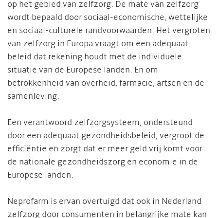
op het gebied van zelfzorg. De mate van zelfzorg
wordt bepaald door sociaal-economische, wettelijke
en sociaal-culturele randvoorwaarden. Het vergroten
van zelfzorg in Europa vraagt om een adequaat
beleid dat rekening houdt met de individuele
situatie van de Europese landen. En om
betrokkenheid van overheid, farmacie, artsen en de
samenleving.
Een verantwoord zelfzorgsysteem, ondersteund
door een adequaat gezondheidsbeleid, vergroot de
efficiëntie en zorgt dat er meer geld vrij komt voor
de nationale gezondheidszorg en economie in de
Europese landen.
Neprofarm is ervan overtuigd dat ook in Nederland
zelfzorg door consumenten in belangrijke mate kan