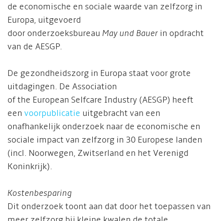
de economische en sociale waarde van zelfzorg in
Europa, uitgevoerd
door onderzoeksbureau
May und Bauer
in opdracht
van de AESGP.
De gezondheidszorg in Europa staat voor grote
uitdagingen. De Association
of the European Selfcare Industry (AESGP) heeft
een
voorpublicatie
uitgebracht van een
onafhankelijk onderzoek naar de economische en
sociale impact van zelfzorg in
30 Europese landen
(incl. Noorwegen, Zwitserland en het Verenigd
Koninkrijk).
Kostenbesparing
Dit onderzoek toont aan dat door het toepassen van
meer zelfzorg bij kleine kwalen de totale