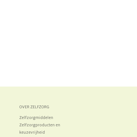
OVER ZELFZORG
Zelfzorgmiddelen
Zelfzorgproducten en
keuzevrijheid