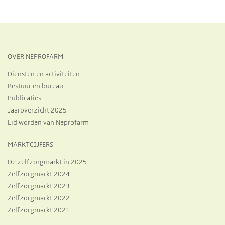
OVER NEPROFARM
Diensten en activiteiten
Bestuur en bureau
Publicaties
Jaaroverzicht 2025
Lid worden van Neprofarm
MARKTCIJFERS
De zelfzorgmarkt in 2025
Zelfzorgmarkt 2024
Zelfzorgmarkt 2023
Zelfzorgmarkt 2022
Zelfzorgmarkt 2021