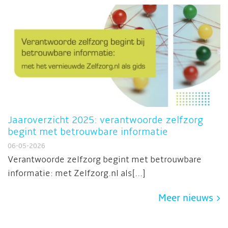
Jaaroverzicht 2025: verantwoorde zelfzorg
begint met betrouwbare informatie
06-05-2026
Verantwoorde zelfzorg begint met betrouwbare
informatie: met Zelfzorg.nl als[...]
Meer nieuws