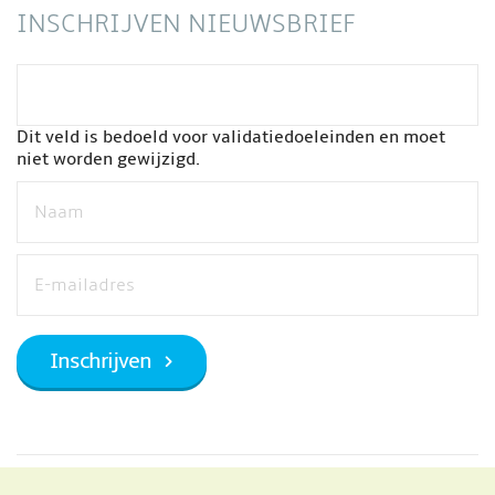
INSCHRIJVEN NIEUWSBRIEF
Dit veld is bedoeld voor validatiedoeleinden en moet
niet worden gewijzigd.