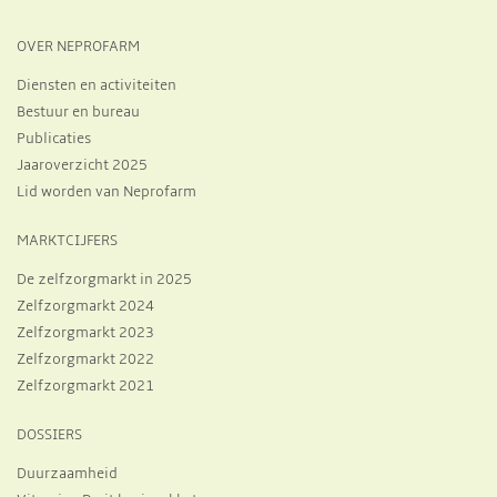
OVER NEPROFARM
Diensten en activiteiten
Bestuur en bureau
Publicaties
Jaaroverzicht 2025
Lid worden van Neprofarm
MARKTCIJFERS
De zelfzorgmarkt in 2025
Zelfzorgmarkt 2024
Zelfzorgmarkt 2023
Zelfzorgmarkt 2022
Zelfzorgmarkt 2021
DOSSIERS
Duurzaamheid