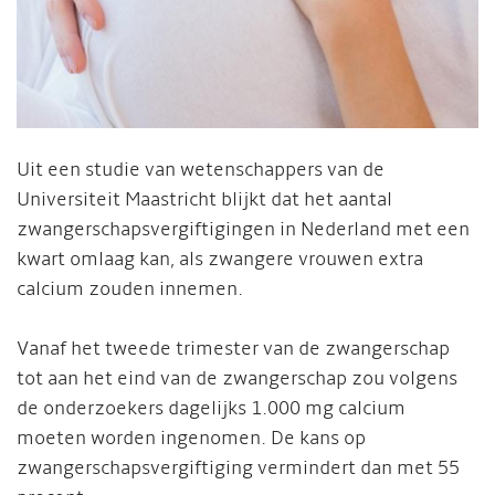
Uit een studie van wetenschappers van de
Universiteit Maastricht blijkt dat het aantal
zwangerschapsvergiftigingen in Nederland met een
kwart omlaag kan, als zwangere vrouwen extra
calcium zouden innemen.
Vanaf het tweede trimester van de zwangerschap
tot aan het eind van de zwangerschap zou volgens
de onderzoekers dagelijks 1.000 mg calcium
moeten worden ingenomen. De kans op
zwangerschapsvergiftiging vermindert dan met 55