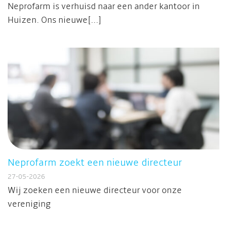
Neprofarm is verhuisd naar een ander kantoor in
Huizen. Ons nieuwe[...]
Neprofarm zoekt een nieuwe directeur
27-05-2026
Wij zoeken een nieuwe directeur voor onze
vereniging