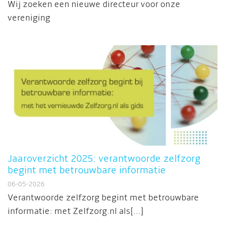
Wij zoeken een nieuwe directeur voor onze
vereniging
Jaaroverzicht 2025: verantwoorde zelfzorg
begint met betrouwbare informatie
06-05-2026
Verantwoorde zelfzorg begint met betrouwbare
informatie: met Zelfzorg.nl als[...]