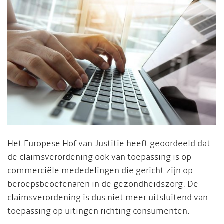
Het Europese Hof van Justitie heeft geoordeeld dat
de claimsverordening ook van toepassing is op
commerciële mededelingen die gericht zijn op
beroepsbeoefenaren in de gezondheidszorg. De
claimsverordening is dus niet meer uitsluitend van
toepassing op uitingen richting consumenten.