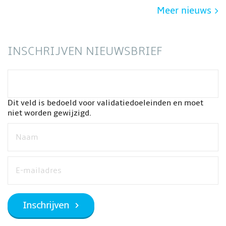
Meer nieuws
INSCHRIJVEN NIEUWSBRIEF
Dit veld is bedoeld voor validatiedoeleinden en moet
niet worden gewijzigd.