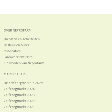
OVER NEPROFARM
Diensten en activiteiten
Bestuur en bureau
Publicaties
Jaaroverzicht 2025
Lid worden van Neprofarm
MARKTCIJFERS
De zelfzorgmarkt in 2025
Zelfzorgmarkt 2024
Zelfzorgmarkt 2023
Zelfzorgmarkt 2022
Zelfzorgmarkt 2021